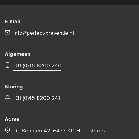
E-mail
info@perfect-preventie.nl
Algemeen
+31 (0)45 8200 240
Storing
+31 (0)45 8200 241
Adres
De Koumen 42, 6433 KD Hoensbroek