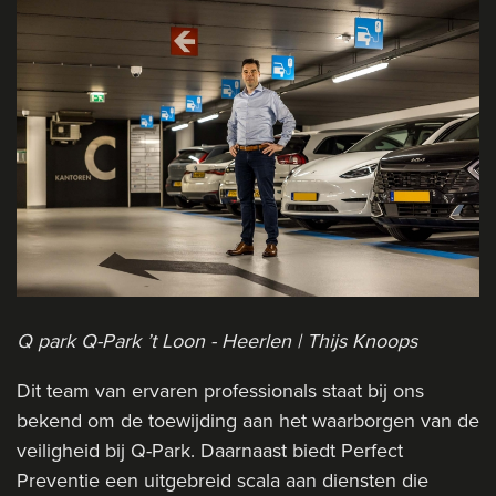
Q park Q-Park ’t Loon - Heerlen | Thijs Knoops
Dit team van ervaren professionals staat bij ons
bekend om de toewijding aan het waarborgen van de
veiligheid bij Q-Park. Daarnaast biedt Perfect
Preventie een uitgebreid scala aan diensten die