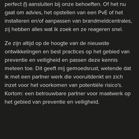
perfect (!) aansluiten bij onze behoeften. Of het nu
gaat om advies, het opstellen van een PvE of het
installeren en/of aanpassen van brandmeldcentrales,
zij hebben alles wat ik zoek en ze reageren snel.
Ze zijn altijd op de hoogte van de nieuwste
ontwikkelingen en best practices op het gebied van
preventie en veiligheid en passen deze kennis
meteen toe. Dit geeft mij gemoedsrust, wetende dat
ik met een partner werk die vooruitdenkt en zich
inzet voor het voorkomen van potentiële risico's.
Kortom: een betrouwbare partner voor maatwerk op
het gebied van preventie en veiligheid.