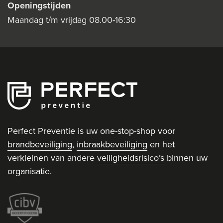
Openingstijden
Maandag t/m vrijdag 08.00-16:30
Perfect Preventie is uw one-stop-shop voor
brandbeveiliging
,
inbraakbeveiliging
en het
verkleinen van andere
veiligheidsrisico’s
binnen uw
organisatie.